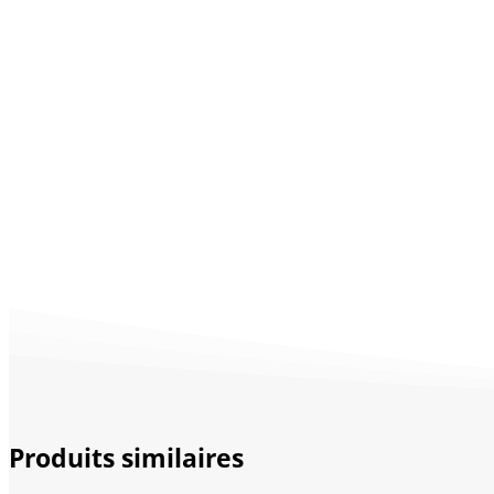
Produits similaires