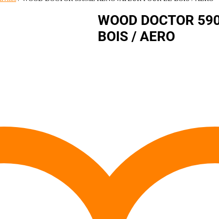
WOOD DOCTOR 590
BOIS / AERO