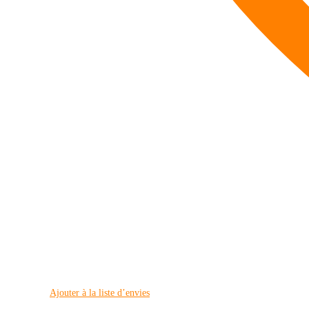
Ajouter à la liste d’envies