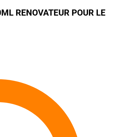
ML RENOVATEUR POUR LE