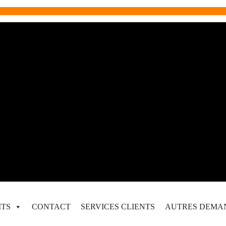
ITS
CONTACT
SERVICES CLIENTS
AUTRES DEMA