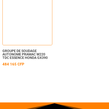
GROUPE DE SOUDAGE
AUTONOME PRAMAC W220
TDC ESSENCE HONDA GX390
484 165
CFP