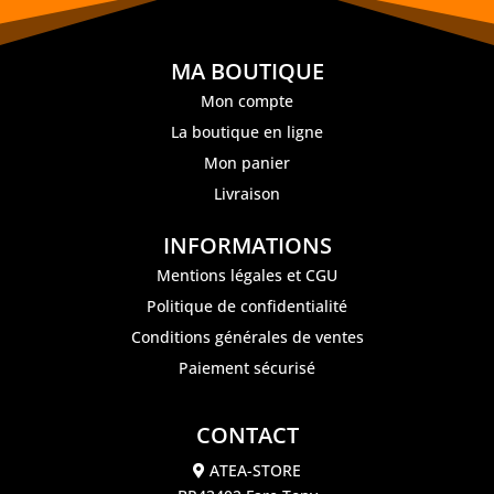
MA BOUTIQUE
Mon compte
La boutique en ligne
Mon panier
Livraison
INFORMATIONS
Mentions légales et CGU
Politique de confidentialité
Conditions générales de ventes
Paiement sécurisé
CONTACT
ATEA-STORE