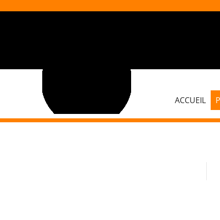
ACCUEIL