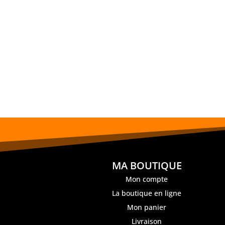
MA BOUTIQUE
Mon compte
La boutique en ligne
Mon panier
Livraison