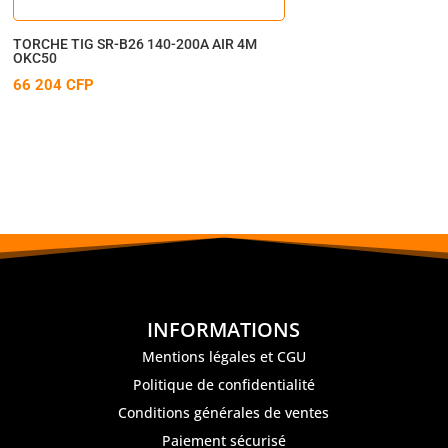
TORCHE TIG SR-B26 140-200A AIR 4M
OKC50
66 204
CFP
INFORMATIONS
Mentions légales et CGU
Politique de confidentialité
Conditions générales de ventes
Paiement sécurisé