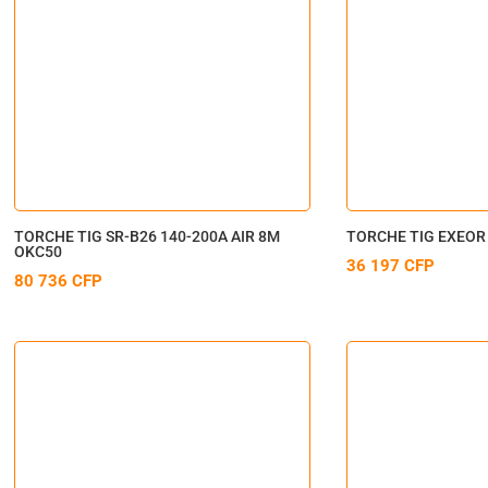
TORCHE TIG SR-B26 140-200A AIR 8M
TORCHE TIG EXEOR 
OKC50
36 197
CFP
80 736
CFP