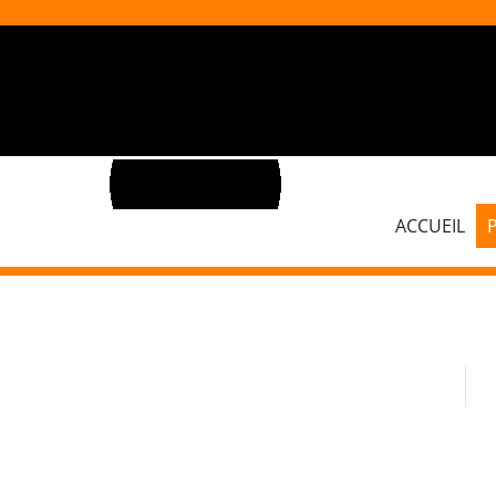
ACCUEIL