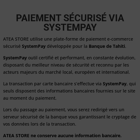
PAIEMENT SÉCURISÉ VIA
SYSTEMPAY
ATEA STORE utilise une plate-forme de paiement e-commerce
sécurisé
SystemPay
développée pour la
Banque de Tahiti
.
SystemPay
outil certifié et performant, en constante évolution,
disposant du meilleur niveau de sécurité et reconnu par les
acteurs majeurs du marché local, européen et international.
La transaction par carte bancaire s’effectue via
SystemPay
, qui
seuls disposent des informations bancaires fournies sur le site
au moment du paiement.
Lors du passage au paiement, vous serez redirigé vers un
serveur sécurisé de la banque vous garantissant le cryptage de
vos données lors de la transaction.
ATEA STORE ne conserve aucune information bancaire.