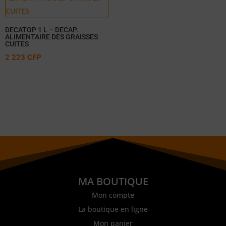
DECATOP 1 L – DECAP.
ALIMENTAIRE DES GRAISSES
CUITES
2 223
CFP
MA BOUTIQUE
Mon compte
La boutique en ligne
Mon panier