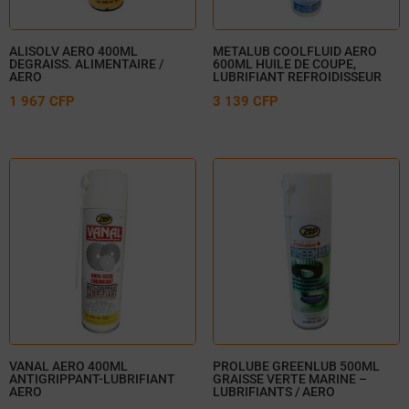
ALISOLV AERO 400ML
METALUB COOLFLUID AERO
DEGRAISS. ALIMENTAIRE /
600ML HUILE DE COUPE,
AERO
LUBRIFIANT REFROIDISSEUR
1 967
CFP
3 139
CFP
VANAL AERO 400ML
PROLUBE GREENLUB 500ML
ANTIGRIPPANT-LUBRIFIANT
GRAISSE VERTE MARINE –
AERO
LUBRIFIANTS / AERO