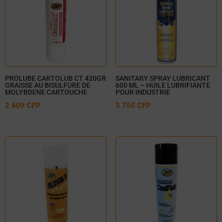
PROLUBE CARTOLUB CT 420GR
SANITARY SPRAY LUBRICANT
GRAISSE AU BISULFURE DE
600 ML – HUILE LUBRIFIANTE
MOLYBDENE CARTOUCHE
POUR INDUSTRIE
2 409
CFP
3 750
CFP