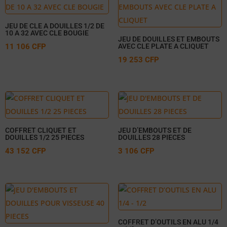
JEU DE CLE A DOUILLES 1/2 DE
10 A 32 AVEC CLE BOUGIE
JEU DE DOUILLES ET EMBOUTS
11 106
CFP
AVEC CLE PLATE A CLIQUET
19 253
CFP
COFFRET CLIQUET ET
JEU D’EMBOUTS ET DE
DOUILLES 1/2 25 PIECES
DOUILLES 28 PIECES
43 152
CFP
3 106
CFP
COFFRET D’OUTILS EN ALU 1/4