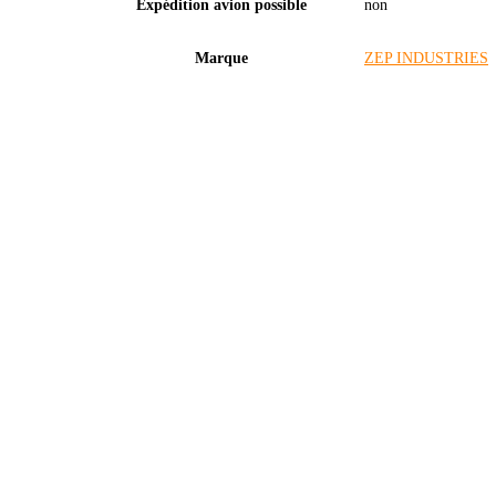
Expédition avion possible
non
Marque
ZEP INDUSTRIES