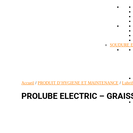
SOUDURE 
Accueil
/
PRODUIT D’HYGIENE ET MAINTENANCE
/
Lubrif
PROLUBE ELECTRIC – GRAIS