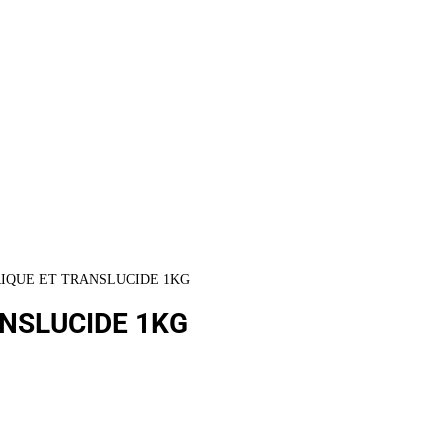
RIQUE ET TRANSLUCIDE 1KG
ANSLUCIDE 1KG