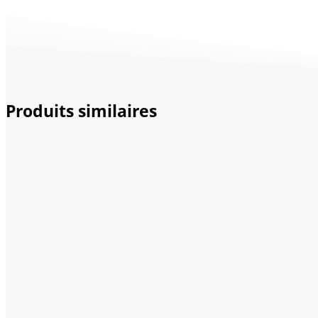
Produits similaires