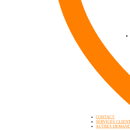
CONTACT
SERVICES CLIEN
AUTRES DEMAN