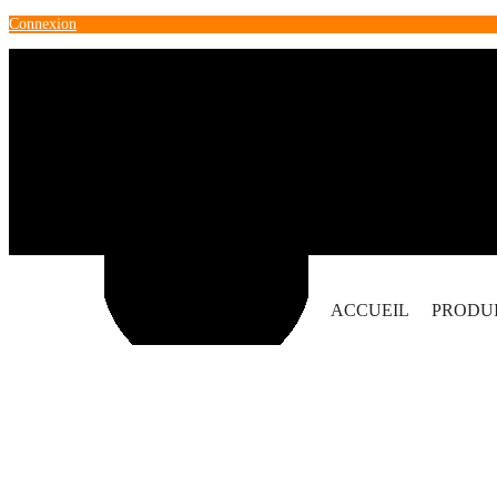
Connexion
ACCUEIL
PRODU