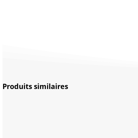
Produits similaires