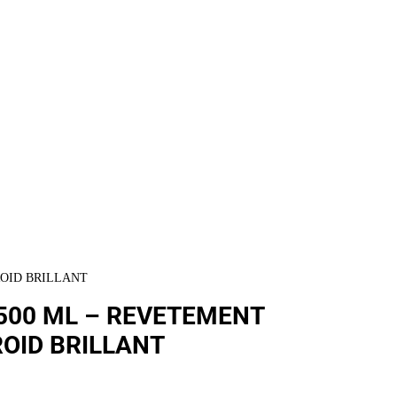
ROID BRILLANT
500 ML – REVETEMENT
OID BRILLANT