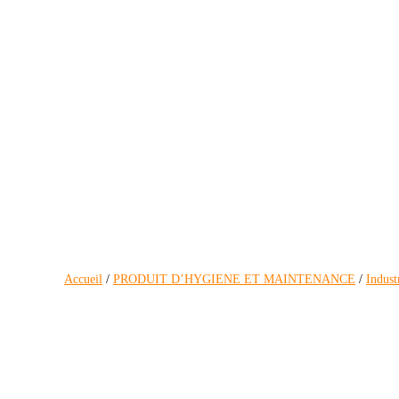
Accueil
/
PRODUIT D’HYGIENE ET MAINTENANCE
/
Indust