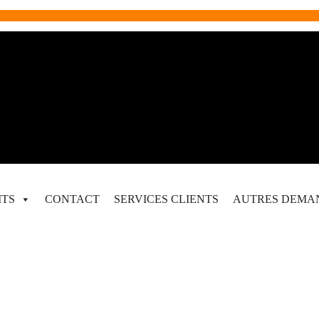
ITS
CONTACT
SERVICES CLIENTS
AUTRES DEMA