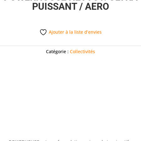
PUISSANT / AERO
Ajouter à la liste d’envies
Catégorie :
Collectivités