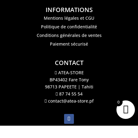
INFORMATIONS
Mentions légales et CGU
Politique de confidentialité
Conditions générales de ventes
Paiement sécurisé
CONTACT
ATEA-STORE
BP43402 Fare Tony
98713 PAPEETE | Tahiti
87 74 55 54
contact@atea-store.pf
0