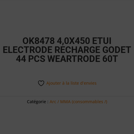
OK8478 4,0X450 ETUI
ELECTRODE RECHARGE GODET
44 PCS WEARTRODE 60T
Ajouter à la liste d’envies
Catégorie :
Arc / MMA (consommables /)