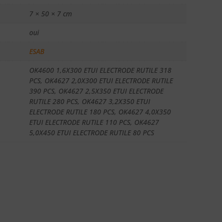
7 × 50 × 7 cm
oui
ESAB
OK4600 1,6X300 ETUI ELECTRODE RUTILE 318
PCS, OK4627 2,0X300 ETUI ELECTRODE RUTILE
390 PCS, OK4627 2,5X350 ETUI ELECTRODE
RUTILE 280 PCS, OK4627 3,2X350 ETUI
ELECTRODE RUTILE 180 PCS, OK4627 4,0X350
ETUI ELECTRODE RUTILE 110 PCS, OK4627
5,0X450 ETUI ELECTRODE RUTILE 80 PCS