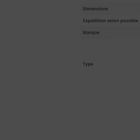
Dimensions
Expédition avion possible
Marque
Type