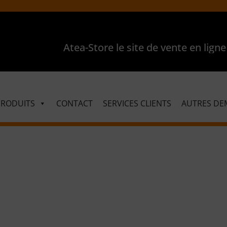
Atea-Store le site de vente en ligne pou
PRODUITS
CONTACT
SERVICES CLIENTS
AUTRES DE