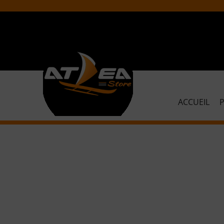
ACCUEIL