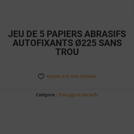
JEU DE 5 PAPIERS ABRASIFS
AUTOFIXANTS Ø225 SANS
TROU
Ajouter à la liste d’envies
Catégorie :
Ponçage et abrasifs