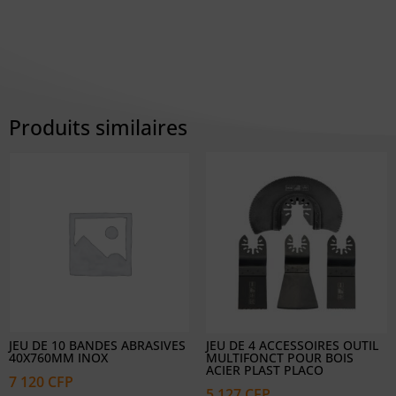
Produits similaires
JEU DE 10 BANDES ABRASIVES
JEU DE 4 ACCESSOIRES OUTIL
40X760MM INOX
MULTIFONCT POUR BOIS
ACIER PLAST PLACO
7 120
CFP
5 127
CFP