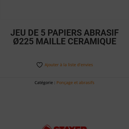
JEU DE 5 PAPIERS ABRASIF
Ø225 MAILLE CERAMIQUE
Ajouter à la liste d’envies
Catégorie :
Ponçage et abrasifs