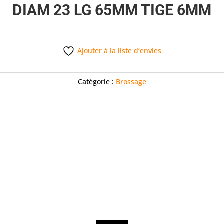
DIAM 23 LG 65MM TIGE 6MM
Ajouter à la liste d’envies
Catégorie :
Brossage