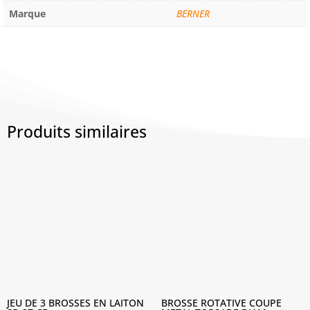
Marque
BERNER
Produits similaires
JEU DE 3 BROSSES EN LAITON
BROSSE ROTATIVE COUPE