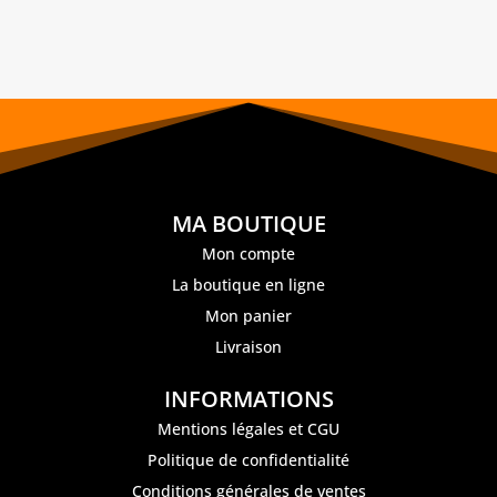
MA BOUTIQUE
Mon compte
La boutique en ligne
Mon panier
Livraison
INFORMATIONS
Mentions légales et CGU
Politique de confidentialité
Conditions générales de ventes