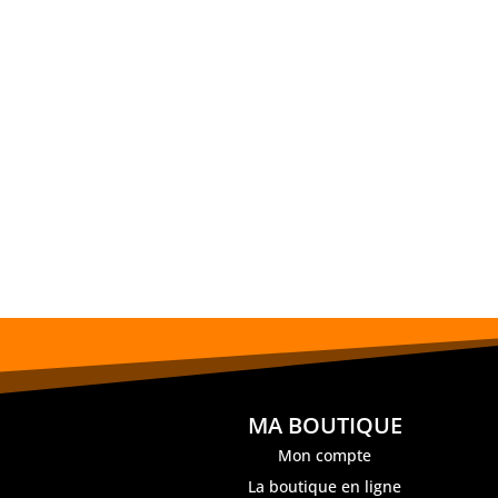
MA BOUTIQUE
Mon compte
La boutique en ligne