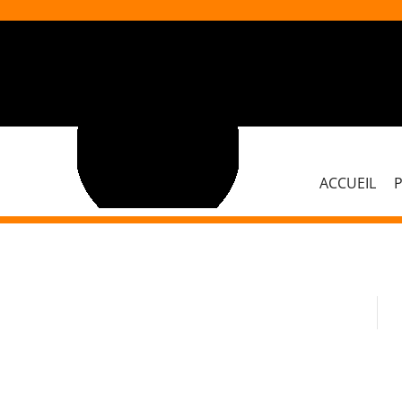
ACCUEIL