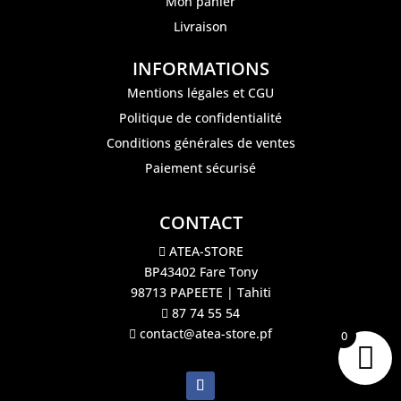
Mon panier
Livraison
INFORMATIONS
Mentions légales et CGU
Politique de confidentialité
Conditions générales de ventes
Paiement sécurisé
CONTACT
ATEA-STORE
BP43402 Fare Tony
98713 PAPEETE | Tahiti
87 74 55 54
contact@atea-store.pf
0