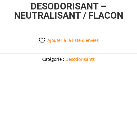
DESODORISANT –
NEUTRALISANT / FLACON
Ajouter à la liste d’envies
Catégorie :
Désodorisants