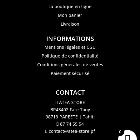
La boutique en ligne
Mon panier
Livraison
INFORMATIONS
Mentions légales et CGU
Politique de confidentialité
Conditions générales de ventes
Paiement sécurisé
CONTACT
ATEA-STORE
BP43402 Fare Tony
98713 PAPEETE | Tahiti
87 74 55 54
contact@atea-store.pf
0