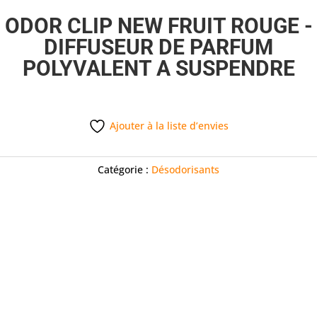
ODOR CLIP NEW FRUIT ROUGE -
DIFFUSEUR DE PARFUM
POLYVALENT A SUSPENDRE
Ajouter à la liste d’envies
Catégorie :
Désodorisants