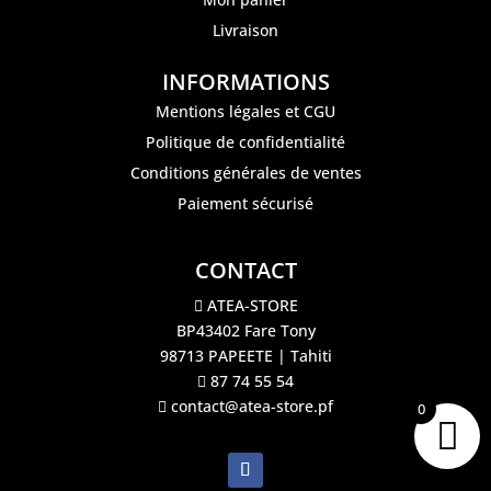
Livraison
INFORMATIONS
Mentions légales et CGU
Politique de confidentialité
Conditions générales de ventes
Paiement sécurisé
CONTACT
ATEA-STORE
BP43402 Fare Tony
98713 PAPEETE | Tahiti
87 74 55 54
contact@atea-store.pf
0