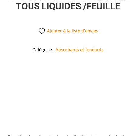
TOUS LIQUIDES /FEUILLE
Ajouter à la liste d’envies
Catégorie :
Absorbants et fondants