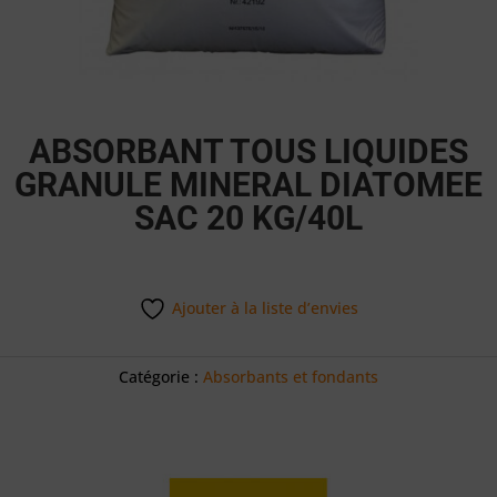
ABSORBANT TOUS LIQUIDES
GRANULE MINERAL DIATOMEE
SAC 20 KG/40L
Ajouter à la liste d’envies
Catégorie :
Absorbants et fondants