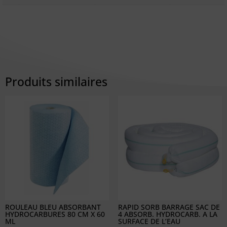
Produits similaires
ROULEAU BLEU ABSORBANT
RAPID SORB BARRAGE SAC DE
HYDROCARBURES 80 CM X 60
4 ABSORB. HYDROCARB. A LA
ML
SURFACE DE L’EAU