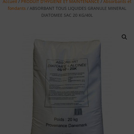
Accueil
/
PRODUIT D’HYGIENE ET MAINTENANCE
/
Absorbants et
fondants
/ ABSORBANT TOUS LIQUIDES GRANULE MINERAL
DIATOMEE SAC 20 KG/40L