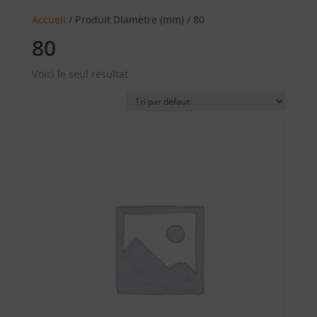
Accueil
/ Produit Diamètre (mm) / 80
80
Voici le seul résultat