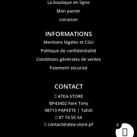
La boutique en ligne
Mon panier
Livraison
INFORMATIONS
Mentions légales et CGU
Politique de confidentialité
Conditions générales de ventes
Paiement sécurisé
CONTACT
ATEA-STORE
BP43402 Fare Tony
98713 PAPEETE | Tahiti
87 74 55 54
contact@atea-store.pf
0