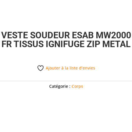
VESTE SOUDEUR ESAB MW2000
FR TISSUS IGNIFUGE ZIP METAL
Ajouter à la liste d’envies
Catégorie :
Corps