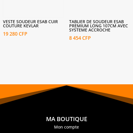
VESTE SOUDEUR ESAB CUIR
TABLIER DE SOUDEUR ESAB
COUTURE KEVLAR
PREMIUM LONG 107CM AVEC
SYSTEME ACCROCHE
19 280
CFP
8 454
CFP
MA BOUTIQUE
Mon compte