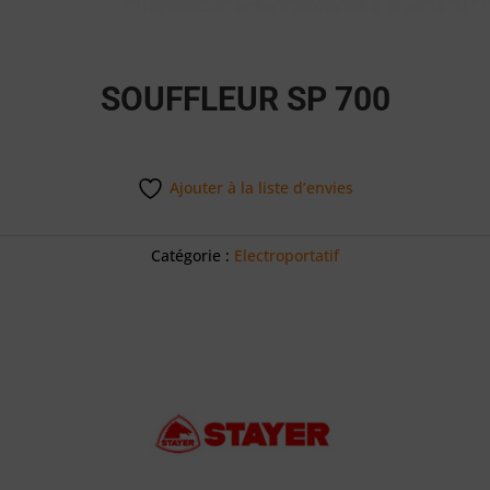
SOUFFLEUR SP 700
Ajouter à la liste d’envies
Catégorie :
Electroportatif