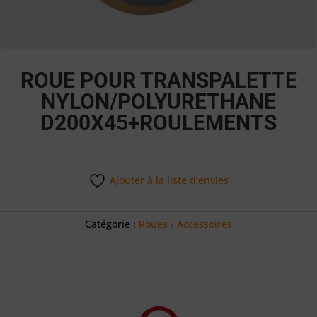
ROUE POUR TRANSPALETTE
NYLON/POLYURETHANE
D200X45+ROULEMENTS
Ajouter à la liste d’envies
Catégorie :
Roues / Accessoires