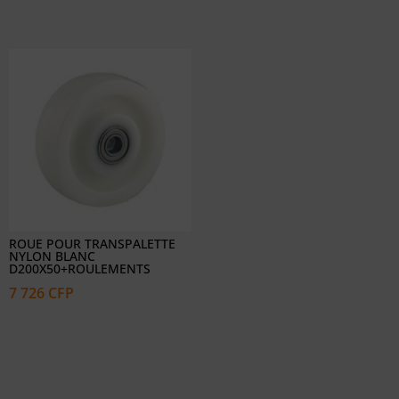
ROUE POUR TRANSPALETTE
NYLON BLANC
D200X50+ROULEMENTS
7 726
CFP