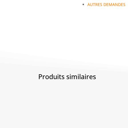
AUTRES DEMANDES
Produits similaires