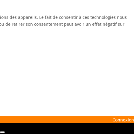
ions des appareils. Le fait de consentir à ces technologies nous
ou de retirer son consentement peut avoir un effet négatif sur
Connexion