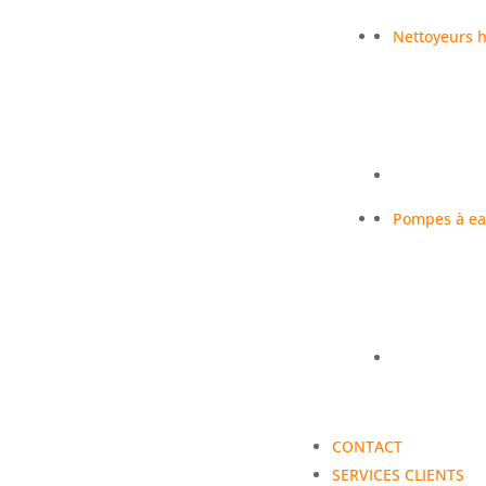
Nettoyeurs h
Pompes à e
CONTACT
SERVICES CLIENTS