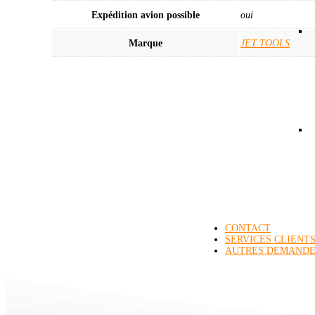
Expédition avion possible
oui
Marque
JET TOOLS
CONTACT
SERVICES CLIENT
AUTRES DEMANDE