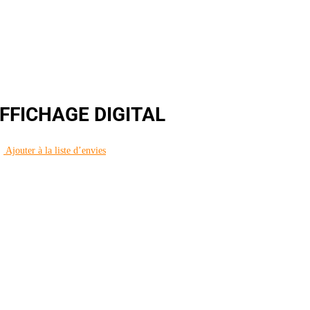
AFFICHAGE DIGITAL
Ajouter à la liste d’envies