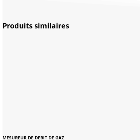
Produits similaires
MESUREUR DE DEBIT DE GAZ