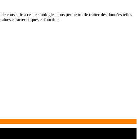
t de consentir à ces technologies nous permettra de traiter des données telles
aines caractéristiques et fonctions.