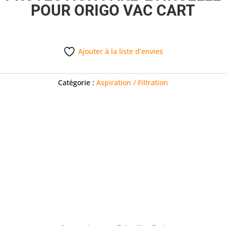
POUR ORIGO VAC CART
Ajouter à la liste d’envies
Catégorie :
Aspiration / Filtration