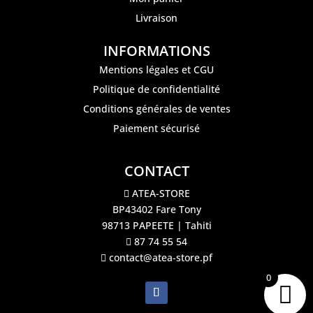
Livraison
INFORMATIONS
Mentions légales et CGU
Politique de confidentialité
Conditions générales de ventes
Paiement sécurisé
CONTACT
ATEA-STORE
BP43402 Fare Tony
98713 PAPEETE | Tahiti
87 74 55 54
contact@atea-store.pf
0