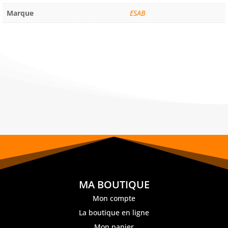
Marque
ESAB
MA BOUTIQUE
Mon compte
La boutique en ligne
Mon panier