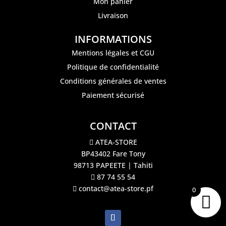
Mon panier
Livraison
INFORMATIONS
Mentions légales et CGU
Politique de confidentialité
Conditions générales de ventes
Paiement sécurisé
CONTACT
ATEA-STORE
BP43402 Fare Tony
98713 PAPEETE | Tahiti
87 74 55 54
contact@atea-store.pf
0