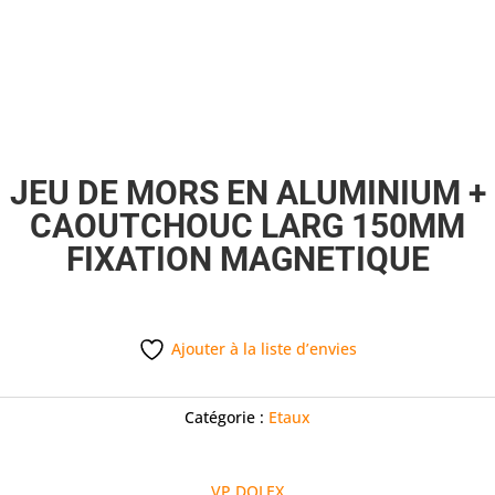
JEU DE MORS EN ALUMINIUM +
CAOUTCHOUC LARG 150MM
FIXATION MAGNETIQUE
Ajouter à la liste d’envies
Catégorie :
Etaux
VP DOLEX