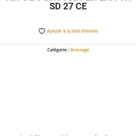
SD 27 CE
Ajouter à la liste d’envies
Catégorie :
Brossage