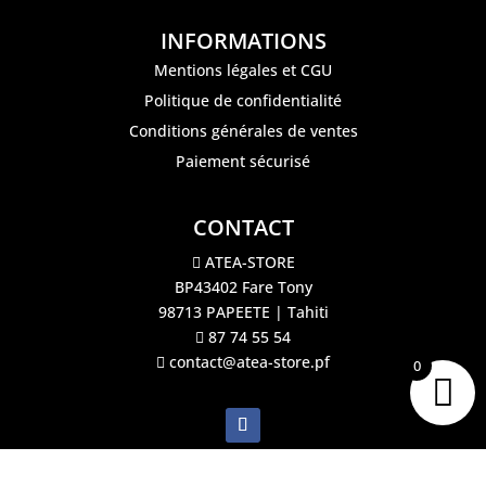
INFORMATIONS
Mentions légales et CGU
Politique de confidentialité
Conditions générales de ventes
Paiement sécurisé
CONTACT
ATEA-STORE
BP43402 Fare Tony
98713 PAPEETE | Tahiti
87 74 55 54
contact@atea-store.pf
0