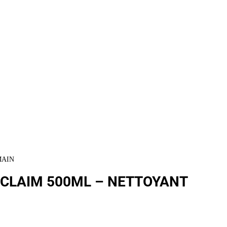
MAIN
CLAIM 500ML – NETTOYANT