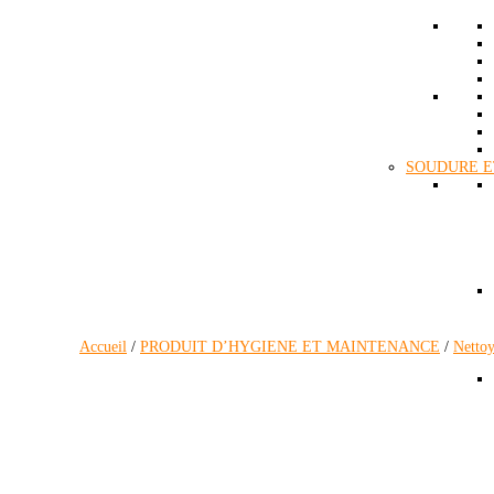
SOUDURE E
Accueil
/
PRODUIT D’HYGIENE ET MAINTENANCE
/
Nettoy