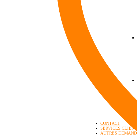
CONTACT
SERVICES CLIEN
AUTRES DEMAND