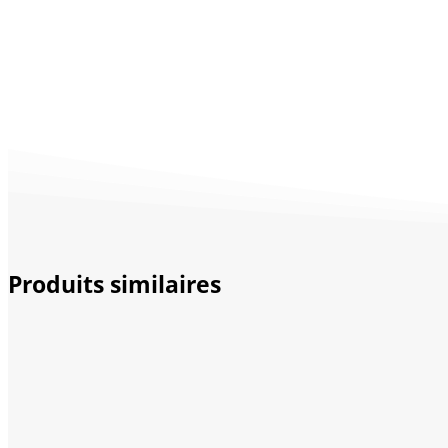
Produits similaires