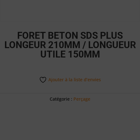
FORET BETON SDS PLUS
LONGEUR 210MM / LONGUEUR
UTILE 150MM
Ajouter à la liste d’envies
Catégorie :
Perçage