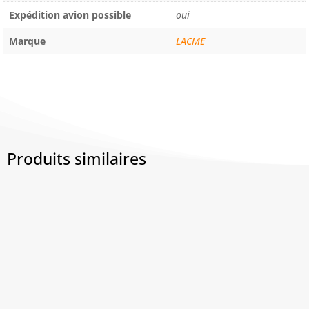
Expédition avion possible
oui
Marque
LACME
Produits similaires