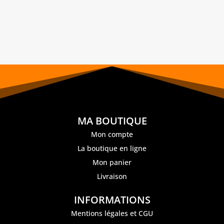
MA BOUTIQUE
Mon compte
La boutique en ligne
Mon panier
Livraison
INFORMATIONS
Mentions légales et CGU