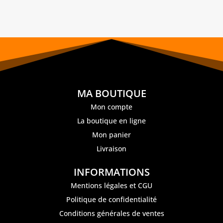
MA BOUTIQUE
Mon compte
La boutique en ligne
Mon panier
Livraison
INFORMATIONS
Mentions légales et CGU
Politique de confidentialité
Conditions générales de ventes