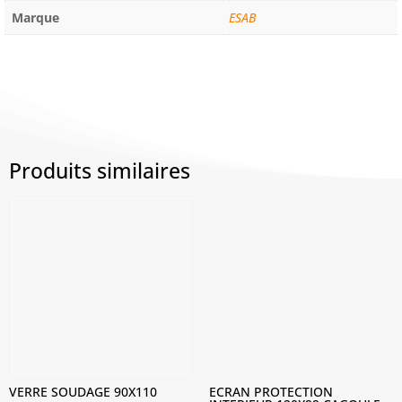
Marque
ESAB
Produits similaires
VERRE SOUDAGE 90X110
ECRAN PROTECTION