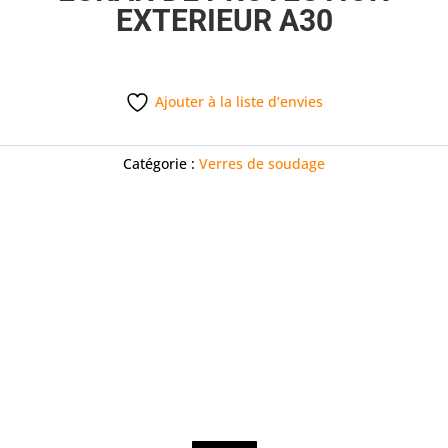
EXTERIEUR A30
Ajouter à la liste d’envies
Catégorie :
Verres de soudage