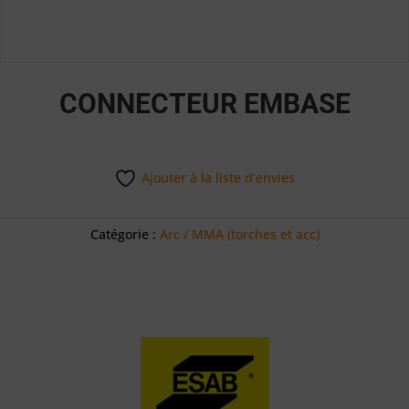
CONNECTEUR EMBASE
Ajouter à la liste d’envies
Catégorie :
Arc / MMA (torches et acc)