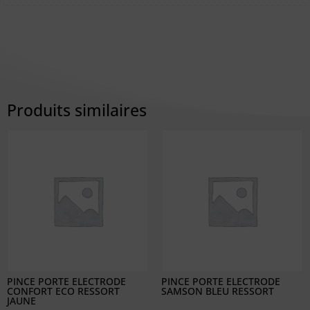
Produits similaires
PINCE PORTE ELECTRODE
PINCE PORTE ELECTRODE
CONFORT ECO RESSORT
SAMSON BLEU RESSORT
JAUNE