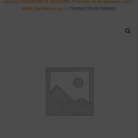
Accueil
/
SOUDURE ET DECOUPE
/
Torches et accessoires
/
Arc /
MMA (torches et acc)
/ CONNECTEUR EMBASE