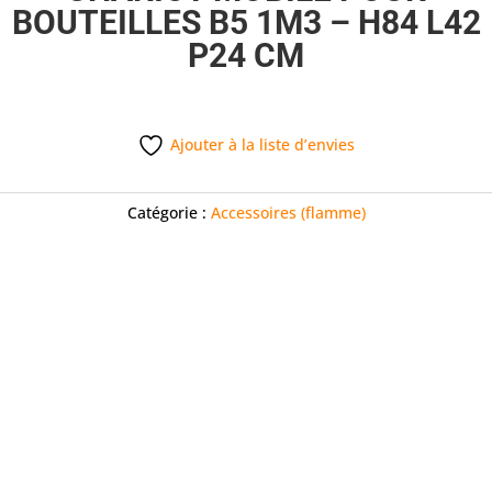
BOUTEILLES B5 1M3 – H84 L42
P24 CM
Ajouter à la liste d’envies
Catégorie :
Accessoires (flamme)