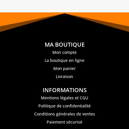
MA BOUTIQUE
Mon compte
La boutique en ligne
Mon panier
Livraison
INFORMATIONS
Mentions légales et CGU
Politique de confidentialité
Conditions générales de ventes
Paiement sécurisé