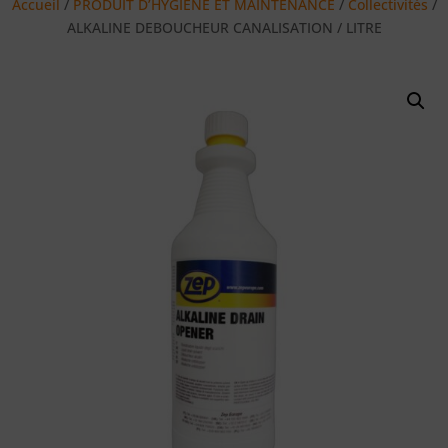
Accueil
/
PRODUIT D’HYGIENE ET MAINTENANCE
/
Collectivités
/
ALKALINE DEBOUCHEUR CANALISATION / LITRE