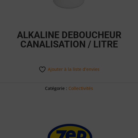
ALKALINE DEBOUCHEUR
CANALISATION / LITRE
Ajouter à la liste d’envies
Catégorie :
Collectivités